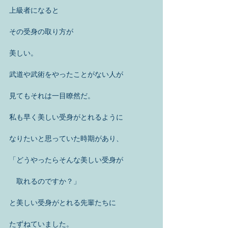
上級者になると
その受身の取り方が
美しい。
武道や武術をやったことがない人が
見てもそれは一目瞭然だ。
私も早く美しい受身がとれるように
なりたいと思っていた時期があり、
「どうやったらそんな美しい受身が
　取れるのですか？」
と美しい受身がとれる先輩たちに
たずねていました。