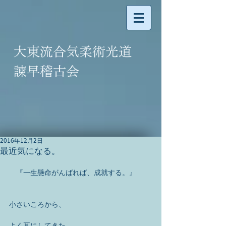
大東流合気柔術光道
諫早稽古会
2016年12月2日
最近気になる。
　『一生懸命がんばれば、成就する。』
小さいころから、