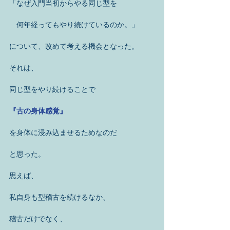
「なぜ入門当初からやる同じ型を 
　何年経ってもやり続けているのか。」 
について、改めて考える機会となった。 
それは、 
同じ型をやり続けることで 
『古の身体感覚』
を身体に浸み込ませるためなのだ 
と思った。 
思えば、 
私自身も型稽古を続けるなか、 
稽古だけでなく、 