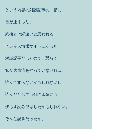
という内容の対談記事の一節に 
目が止まった。 
武術とは縁遠いと思われる 
ビジネス情報サイトにあった 
対談記事だったので、恐らく 
私が大東流をやっていなければ、 
読んですらないかもしれないし、 
読んだとしても何の印象にも 
残らず読み飛ばしたかもしれない。 
そんな記事だったが、 