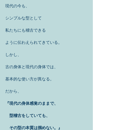
現代の今も、 
シンプルな型として 
私たちにも稽古できる 
ように伝わえられてきている。 
しかし、 
古の身体と現代の身体では、 
基本的な使い方が異なる。 
だから、 
『現代の身体感覚のままで、
　型稽古をしていても、
　その型の本質は掴めない。』